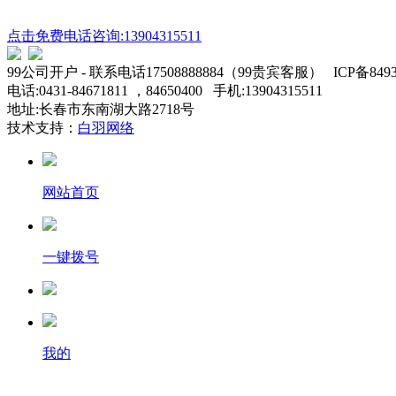
点击免费电话咨询:13904315511
99公司开户 - 联系电话17508888884（99贵宾客服） ICP备8493
电话:0431-84671811 ，84650400 手机:13904315511
地址:长春市东南湖大路2718号
技术支持：
白羽网络
网站首页
一键拨号
我的