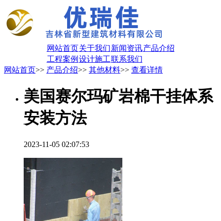
网站首页
关于我们
新闻资讯
产品介绍
工程案例
设计施工
联系我们
网站首页
>>
产品介绍
>>
其他材料
>>
查看详情
美国赛尔玛矿岩棉干挂体系
安装方法
2023-11-05 02:07:53